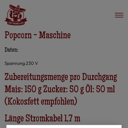
Popcorn - Maschine
Daten:
Spannung 230 V
Zubereitungsmenge pro Durchgang
Mais: 150 g Zucker: 50 g Öl: 50 ml
(Kokosfett empfohlen)
Länge Stromkabel 1,7 m