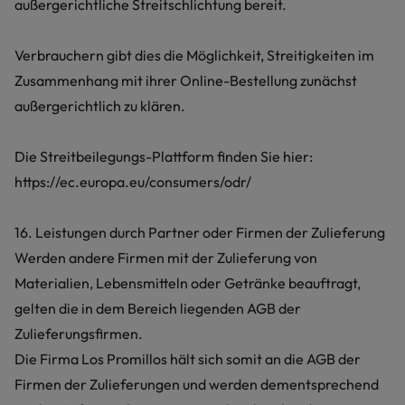
außergerichtliche Streitschlichtung bereit.
Verbrauchern gibt dies die Möglichkeit, Streitigkeiten im
Zusammenhang mit ihrer Online-Bestellung zunächst
außergerichtlich zu klären.
Die Streitbeilegungs-Plattform finden Sie hier:
https://ec.europa.eu/consumers/odr/
16. Leistungen durch Partner oder Firmen der Zulieferung
Werden andere Firmen mit der Zulieferung von
Materialien, Lebensmitteln oder Getränke beauftragt,
gelten die in dem Bereich liegenden AGB der
Zulieferungsfirmen.
Die Firma Los Promillos hält sich somit an die AGB der
Firmen der Zulieferungen und werden dementsprechend