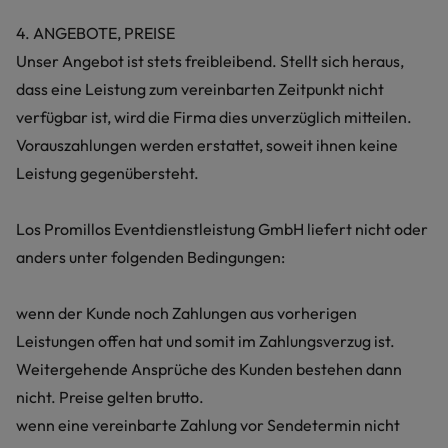
4. ANGEBOTE, PREISE
Unser Angebot ist stets freibleibend. Stellt sich heraus,
dass eine Leistung zum vereinbarten Zeitpunkt nicht
verfügbar ist, wird die Firma dies unverzüglich mitteilen.
Vorauszahlungen werden erstattet, soweit ihnen keine
Leistung gegenübersteht.
Los Promillos Eventdienstleistung GmbH liefert nicht oder
anders unter folgenden Bedingungen:
wenn der Kunde noch Zahlungen aus vorherigen
Leistungen offen hat und somit im Zahlungsverzug ist.
Weitergehende Ansprüche des Kunden bestehen dann
nicht. Preise gelten brutto.
wenn eine vereinbarte Zahlung vor Sendetermin nicht