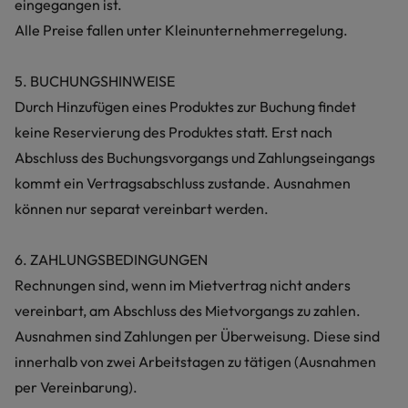
eingegangen ist.
Alle Preise fallen unter Kleinunternehmerregelung.
5. BUCHUNGSHINWEISE
Durch Hinzufügen eines Produktes zur Buchung findet
keine Reservierung des Produktes statt. Erst nach
Abschluss des Buchungsvorgangs und Zahlungseingangs
kommt ein Vertragsabschluss zustande. Ausnahmen
können nur separat vereinbart werden.
6. ZAHLUNGSBEDINGUNGEN
Rechnungen sind, wenn im Mietvertrag nicht anders
vereinbart, am Abschluss des Mietvorgangs zu zahlen.
Ausnahmen sind Zahlungen per Überweisung. Diese sind
innerhalb von zwei Arbeitstagen zu tätigen (Ausnahmen
per Vereinbarung).