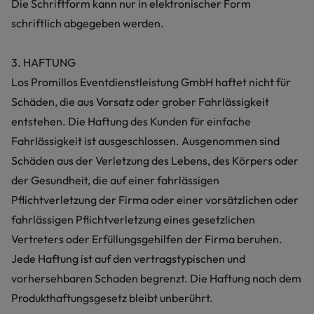
Die Schriftform kann nur in elektronischer Form
schriftlich abgegeben werden.
3. HAFTUNG
Los Promillos Eventdienstleistung GmbH haftet nicht für
Schäden, die aus Vorsatz oder grober Fahrlässigkeit
entstehen. Die Haftung des Kunden für einfache
Fahrlässigkeit ist ausgeschlossen. Ausgenommen sind
Schäden aus der Verletzung des Lebens, des Körpers oder
der Gesundheit, die auf einer fahrlässigen
Pflichtverletzung der Firma oder einer vorsätzlichen oder
fahrlässigen Pflichtverletzung eines gesetzlichen
Vertreters oder Erfüllungsgehilfen der Firma beruhen.
Jede Haftung ist auf den vertragstypischen und
vorhersehbaren Schaden begrenzt. Die Haftung nach dem
Produkthaftungsgesetz bleibt unberührt.