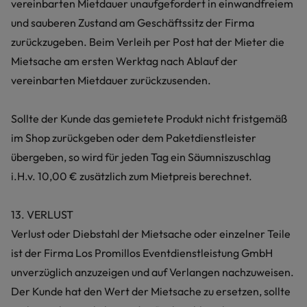
vereinbarten Mietdauer unaufgefordert in einwandfreiem
und sauberen Zustand am Geschäftssitz der Firma
zurückzugeben. Beim Verleih per Post hat der Mieter die
Mietsache am ersten Werktag nach Ablauf der
vereinbarten Mietdauer zurückzusenden.
Sollte der Kunde das gemietete Produkt nicht fristgemäß
im Shop zurückgeben oder dem Paketdienstleister
übergeben, so wird für jeden Tag ein Säumniszuschlag
i.H.v. 10,00 € zusätzlich zum Mietpreis berechnet.
13. VERLUST
Verlust oder Diebstahl der Mietsache oder einzelner Teile
ist der Firma Los Promillos Eventdienstleistung GmbH
unverzüglich anzuzeigen und auf Verlangen nachzuweisen.
Der Kunde hat den Wert der Mietsache zu ersetzen, sollte