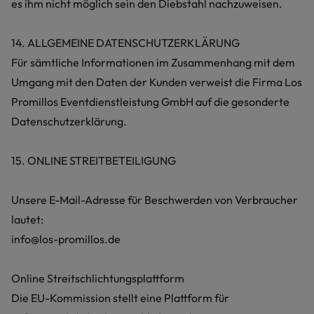
es ihm nicht möglich sein den Diebstahl nachzuweisen.
14. ALLGEMEINE DATENSCHUTZERKLÄRUNG
Für sämtliche Informationen im Zusammenhang mit dem
Umgang mit den Daten der Kunden verweist die Firma Los
Promillos Eventdienstleistung GmbH auf die gesonderte
Datenschutzerklärung.
15. ONLINE STREITBETEILIGUNG
Unsere E-Mail-Adresse für Beschwerden von Verbraucher
lautet:
info@los-promillos.de
Online Streitschlichtungsplattform
Die EU-Kommission stellt eine Plattform für