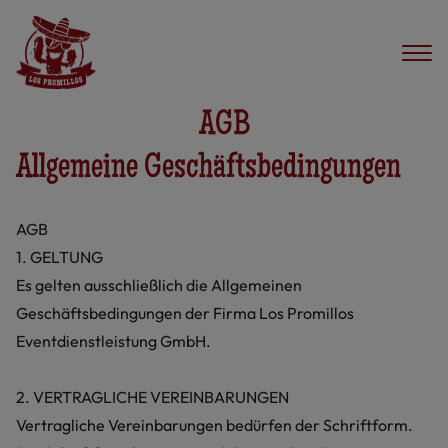
AGB
Allgemeine Geschäftsbedingungen
AGB
1. GELTUNG
Es gelten ausschließlich die Allgemeinen
Geschäftsbedingungen der Firma Los Promillos
Eventdienstleistung GmbH.
2. VERTRAGLICHE VEREINBARUNGEN
Vertragliche Vereinbarungen bedürfen der Schriftform.