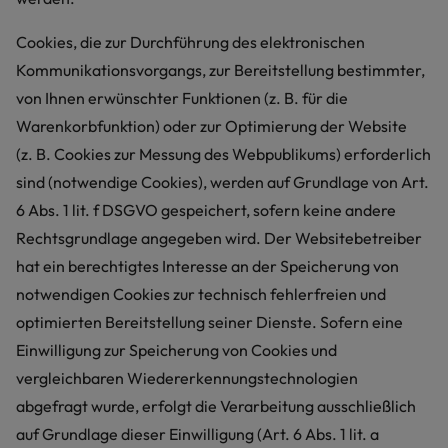
Cookies, die zur Durchführung des elektronischen
Kommunikationsvorgangs, zur Bereitstellung bestimmter,
von Ihnen erwünschter Funktionen (z. B. für die
Warenkorbfunktion) oder zur Optimierung der Website
(z. B. Cookies zur Messung des Webpublikums) erforderlich
sind (notwendige Cookies), werden auf Grundlage von Art.
6 Abs. 1 lit. f DSGVO gespeichert, sofern keine andere
Rechtsgrundlage angegeben wird. Der Websitebetreiber
hat ein berechtigtes Interesse an der Speicherung von
notwendigen Cookies zur technisch fehlerfreien und
optimierten Bereitstellung seiner Dienste. Sofern eine
Einwilligung zur Speicherung von Cookies und
vergleichbaren Wiedererkennungstechnologien
abgefragt wurde, erfolgt die Verarbeitung ausschließlich
auf Grundlage dieser Einwilligung (Art. 6 Abs. 1 lit. a