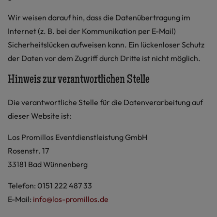
Wir weisen darauf hin, dass die Datenübertragung im
Internet (z. B. bei der Kommunikation per E-Mail)
Sicherheitslücken aufweisen kann. Ein lückenloser Schutz
der Daten vor dem Zugriff durch Dritte ist nicht möglich.
Hinweis zur verantwortlichen Stelle
Die verantwortliche Stelle für die Datenverarbeitung auf
dieser Website ist:
Los Promillos Eventdienstleistung GmbH
Rosenstr. 17
33181 Bad Wünnenberg
Telefon: 0151 222 487 33
E-Mail:
info@los-promillos.de