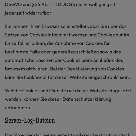
DSGVO und § 25 Abs. 1 TDDDG); die Einwilligung ist
jederzeit widerrufbar.
Sie können Ihren Browser so einstellen, dass Sie über das
Setzen von Cookies informiert werden und Cookies nur im
Einzelfall erlauben, die Annahme von Cookies für
bestimmte Fälle oder generell ausschließen sowie das
automatische Löschen der Cookies beim Schließen des
Browsers aktivieren. Bei der Deaktivierung von Cookies
kann die Funktionalität dieser Website eingeschränkt sein.
Welche Cookies und Dienste auf dieser Website eingesetzt
werden, können Sie dieser Datenschutzerklärung
entnehmen.
Server-Log-Dateien
Der Provider der Seiten erhebt und speichert automatisch