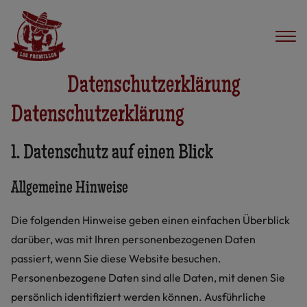
Datenschutzerklärung
Datenschutz­erklärung
1. Datenschutz auf einen Blick
Allgemeine Hinweise
Die folgenden Hinweise geben einen einfachen Überblick
darüber, was mit Ihren personenbezogenen Daten
passiert, wenn Sie diese Website besuchen.
Personenbezogene Daten sind alle Daten, mit denen Sie
persönlich identifiziert werden können. Ausführliche