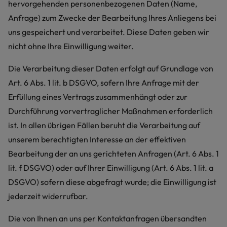
hervorgehenden personenbezogenen Daten (Name,
Anfrage) zum Zwecke der Bearbeitung Ihres Anliegens bei
uns gespeichert und verarbeitet. Diese Daten geben wir
nicht ohne Ihre Einwilligung weiter.
Die Verarbeitung dieser Daten erfolgt auf Grundlage von
Art. 6 Abs. 1 lit. b DSGVO, sofern Ihre Anfrage mit der
Erfüllung eines Vertrags zusammenhängt oder zur
Durchführung vorvertraglicher Maßnahmen erforderlich
ist. In allen übrigen Fällen beruht die Verarbeitung auf
unserem berechtigten Interesse an der effektiven
Bearbeitung der an uns gerichteten Anfragen (Art. 6 Abs. 1
lit. f DSGVO) oder auf Ihrer Einwilligung (Art. 6 Abs. 1 lit. a
DSGVO) sofern diese abgefragt wurde; die Einwilligung ist
jederzeit widerrufbar.
Die von Ihnen an uns per Kontaktanfragen übersandten