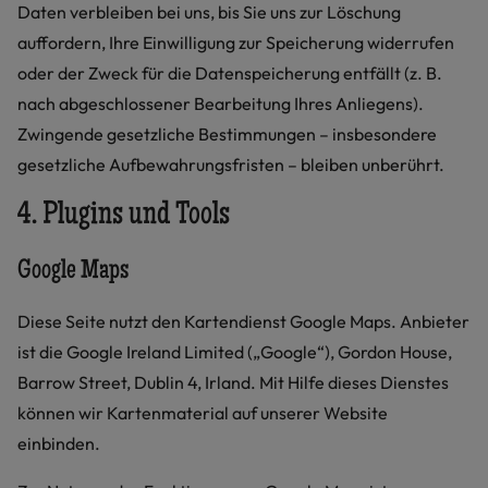
Daten verbleiben bei uns, bis Sie uns zur Löschung
auffordern, Ihre Einwilligung zur Speicherung widerrufen
oder der Zweck für die Datenspeicherung entfällt (z. B.
nach abgeschlossener Bearbeitung Ihres Anliegens).
Zwingende gesetzliche Bestimmungen – insbesondere
gesetzliche Aufbewahrungsfristen – bleiben unberührt.
4. Plugins und Tools
Google Maps
Diese Seite nutzt den Kartendienst Google Maps. Anbieter
ist die Google Ireland Limited („Google“), Gordon House,
Barrow Street, Dublin 4, Irland. Mit Hilfe dieses Dienstes
können wir Kartenmaterial auf unserer Website
einbinden.