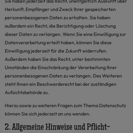
Sie haben jederzeit das Recht, unentgeltlich Auskunft über
Herkunft, Empfänger und Zweck Ihrer gespeicherten
personenbezogenen Daten zu erhalten. Sie haben
außerdem ein Recht, die Berichtigung oder Löschung
dieser Daten zu verlangen. Wenn Sie eine Einwilligung zur
Datenverarbeitung erteilt haben, können Sie diese
Einwilligung jederzeit für die Zukunft widerrufen.
Außerdem haben Sie das Recht, unter bestimmten
Umständen die Einschränkung der Verarbeitung Ihrer
personenbezogenen Daten zu verlangen. Des Weiteren
steht Ihnen ein Beschwerderecht bei der zuständigen
Aufsichtsbehörde zu.
Hierzu sowie zu weiteren Fragen zum Thema Datenschutz
können Sie sich jederzeit an uns wenden.
2. Allgemeine Hinweise und Pflicht­