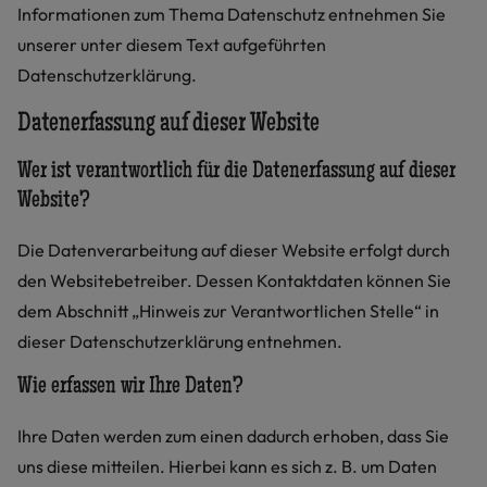
Informationen zum Thema Datenschutz entnehmen Sie
unserer unter diesem Text aufgeführten
Datenschutzerklärung.
Datenerfassung auf dieser Website
Wer ist verantwortlich für die Datenerfassung auf dieser
Website?
Die Datenverarbeitung auf dieser Website erfolgt durch
den Websitebetreiber. Dessen Kontaktdaten können Sie
dem Abschnitt „Hinweis zur Verantwortlichen Stelle“ in
dieser Datenschutzerklärung entnehmen.
Wie erfassen wir Ihre Daten?
Ihre Daten werden zum einen dadurch erhoben, dass Sie
uns diese mitteilen. Hierbei kann es sich z. B. um Daten