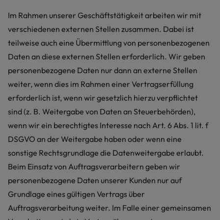
Im Rahmen unserer Geschäftstätigkeit arbeiten wir mit
verschiedenen externen Stellen zusammen. Dabei ist
teilweise auch eine Übermittlung von personenbezogenen
Daten an diese externen Stellen erforderlich. Wir geben
personenbezogene Daten nur dann an externe Stellen
weiter, wenn dies im Rahmen einer Vertragserfüllung
erforderlich ist, wenn wir gesetzlich hierzu verpflichtet
sind (z. B. Weitergabe von Daten an Steuerbehörden),
wenn wir ein berechtigtes Interesse nach Art. 6 Abs. 1 lit. f
DSGVO an der Weitergabe haben oder wenn eine
sonstige Rechtsgrundlage die Datenweitergabe erlaubt.
Beim Einsatz von Auftragsverarbeitern geben wir
personenbezogene Daten unserer Kunden nur auf
Grundlage eines gültigen Vertrags über
Auftragsverarbeitung weiter. Im Falle einer gemeinsamen