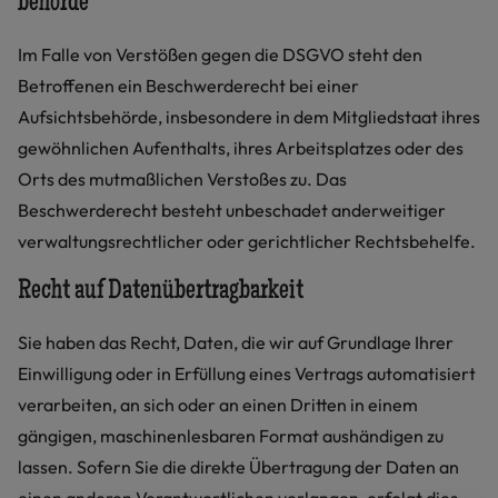
behörde
Im Falle von Verstößen gegen die DSGVO steht den
Betroffenen ein Beschwerderecht bei einer
Aufsichtsbehörde, insbesondere in dem Mitgliedstaat ihres
gewöhnlichen Aufenthalts, ihres Arbeitsplatzes oder des
Orts des mutmaßlichen Verstoßes zu. Das
Beschwerderecht besteht unbeschadet anderweitiger
verwaltungsrechtlicher oder gerichtlicher Rechtsbehelfe.
Recht auf Daten­übertrag­barkeit
Sie haben das Recht, Daten, die wir auf Grundlage Ihrer
Einwilligung oder in Erfüllung eines Vertrags automatisiert
verarbeiten, an sich oder an einen Dritten in einem
gängigen, maschinenlesbaren Format aushändigen zu
lassen. Sofern Sie die direkte Übertragung der Daten an