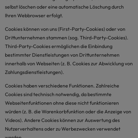
selbst löschen oder eine automatische Löschung durch
Ihren Webbrowser erfolgt.
Cookies können von uns (First-Party-Cookies) oder von
Drittunternehmen stammen (sog. Third-Party-Cookies).
Third-Party-Cookies ermöglichen die Einbindung
bestimmter Dienstleistungen von Drittunternehmen
innerhalb von Webseiten (z. B. Cookies zur Abwicklung von
Zahlungsdienstleistungen).
Cookies haben verschiedene Funktionen. Zahlreiche
Cookies sind technisch notwendig, da bestimmte
Webseitenfunktionen ohne diese nicht funktionieren
würden (z. B. die Warenkorbfunktion oder die Anzeige von
Videos). Andere Cookies können zur Auswertung des
Nutzerverhaltens oder zu Werbezwecken verwendet
werden.