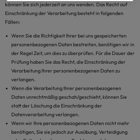
können Sie sich jederzeit an uns wenden. Das Recht auf
Einschränkung der Verarbeitung besteht in folgenden
Fällen:
Wenn Sie die Richtigkeit Ihrer bei uns gespeicherten
personenbezogenen Daten bestreiten, benötigen wir in
der Regel Zeit, um dies zu überprüfen. Für die Dauer der
Prüfung haben Sie das Recht, die Einschränkung der
Verarbeitung Ihrer personenbezogenen Daten zu
verlangen.
Wenn die Verarbeitung Ihrer personenbezogenen
Daten unrechtmäßig geschah/geschieht, können Sie
statt der Löschung die Einschränkung der
Datenverarbeitung verlangen.
Wenn wir Ihre personenbezogenen Daten nicht mehr
benötigen, Sie sie jedoch zur Ausübung, Verteidigung