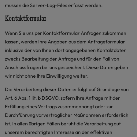
müssen die Server-Log-Files erfasst werden.
Kontaktformular
Wenn Sie uns per Kontaktformular Anfragen zukommen
lassen, werden Ihre Angaben aus dem Anfrageformular
inklusive der von Ihnen dort angegebenen Kontaktdaten
zwecks Bearbeitung der Anfrage und für den Fall von
Anschlussfragen bei uns gespeichert. Diese Daten geben
wir nicht ohne Ihre Einwilligung weiter.
Die Verarbeitung dieser Daten erfolgt auf Grundlage von
Art. 6 Abs. 1 lit. b DSGVO, sofern Ihre Anfrage mit der
Erfüllung eines Vertrags zusammenhängt oder zur
Durchführung vorvertraglicher Maßnahmen erforderlich
ist. In allen übrigen Fällen beruht die Verarbeitung auf
unserem berechtigten Interesse an der effektiven