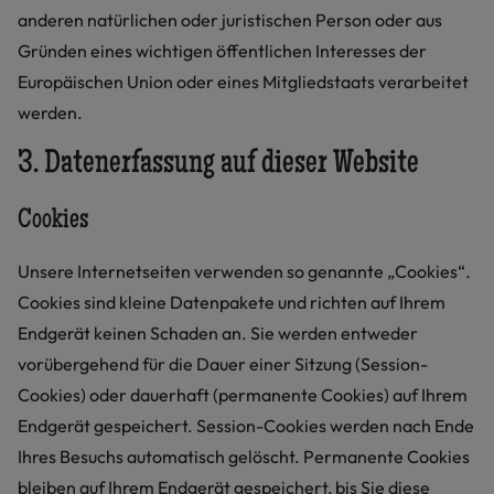
anderen natürlichen oder juristischen Person oder aus
Gründen eines wichtigen öffentlichen Interesses der
Europäischen Union oder eines Mitgliedstaats verarbeitet
werden.
3. Datenerfassung auf dieser Website
Cookies
Unsere Internetseiten verwenden so genannte „Cookies“.
Cookies sind kleine Datenpakete und richten auf Ihrem
Endgerät keinen Schaden an. Sie werden entweder
vorübergehend für die Dauer einer Sitzung (Session-
Cookies) oder dauerhaft (permanente Cookies) auf Ihrem
Endgerät gespeichert. Session-Cookies werden nach Ende
Ihres Besuchs automatisch gelöscht. Permanente Cookies
bleiben auf Ihrem Endgerät gespeichert, bis Sie diese