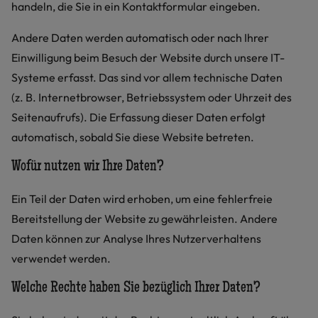
handeln, die Sie in ein Kontaktformular eingeben.
Andere Daten werden automatisch oder nach Ihrer
Einwilligung beim Besuch der Website durch unsere IT-
Systeme erfasst. Das sind vor allem technische Daten
(z. B. Internetbrowser, Betriebssystem oder Uhrzeit des
Seitenaufrufs). Die Erfassung dieser Daten erfolgt
automatisch, sobald Sie diese Website betreten.
Wofür nutzen wir Ihre Daten?
Ein Teil der Daten wird erhoben, um eine fehlerfreie
Bereitstellung der Website zu gewährleisten. Andere
Daten können zur Analyse Ihres Nutzerverhaltens
verwendet werden.
Welche Rechte haben Sie bezüglich Ihrer Daten?