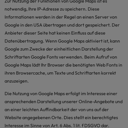
Zur Nutzung der Funktionen von Google Maps ist es
notwendig, Ihre IP-Adresse zu speichern. Diese
Informationen werden in der Regel an einen Server von
Google in den USA übertragen und dort gespeichert. Der
Anbieter dieser Seite hat keinen Einfluss auf diese
Datenübertragung. Wenn Google Maps aktiviert ist, kann
Google zum Zwecke der einheitlichen Darstellung der
Schriftarten Google Fonts verwenden. Beim Aufruf von
Google Maps lädt Ihr Browser die benötigten Web Fonts in
ihren Browsercache, um Texte und Schriftarten korrekt
anzuzeigen.
Die Nutzung von Google Maps erfolgt im Interesse einer
ansprechenden Darstellung unserer Online-Angebote und
an einer leichten Auffindbarkeit der von uns auf der
Website angegebenen Orte. Dies stellt ein berechtigtes
Interesse im Sinne von Art. 6 Abs. 1 lit. f DSGVO dar.