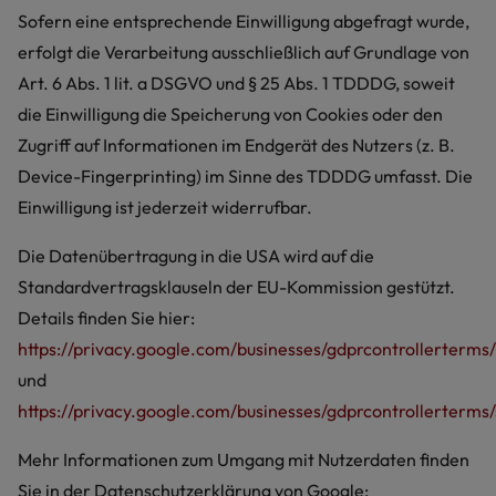
Sofern eine entsprechende Einwilligung abgefragt wurde,
erfolgt die Verarbeitung ausschließlich auf Grundlage von
Art. 6 Abs. 1 lit. a DSGVO und § 25 Abs. 1 TDDDG, soweit
die Einwilligung die Speicherung von Cookies oder den
Zugriff auf Informationen im Endgerät des Nutzers (z. B.
Device-Fingerprinting) im Sinne des TDDDG umfasst. Die
Einwilligung ist jederzeit widerrufbar.
Die Datenübertragung in die USA wird auf die
Standardvertragsklauseln der EU-Kommission gestützt.
Details finden Sie hier:
https://privacy.google.com/businesses/gdprcontrollerterms/
und
https://privacy.google.com/businesses/gdprcontrollerterms/
Mehr Informationen zum Umgang mit Nutzerdaten finden
Sie in der Datenschutzerklärung von Google: