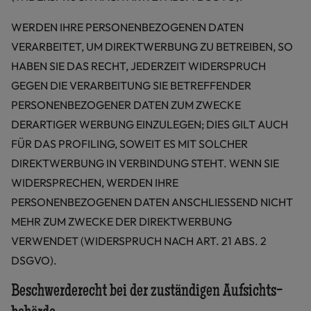
WERDEN IHRE PERSONENBEZOGENEN DATEN
VERARBEITET, UM DIREKTWERBUNG ZU BETREIBEN, SO
HABEN SIE DAS RECHT, JEDERZEIT WIDERSPRUCH
GEGEN DIE VERARBEITUNG SIE BETREFFENDER
PERSONENBEZOGENER DATEN ZUM ZWECKE
DERARTIGER WERBUNG EINZULEGEN; DIES GILT AUCH
FÜR DAS PROFILING, SOWEIT ES MIT SOLCHER
DIREKTWERBUNG IN VERBINDUNG STEHT. WENN SIE
WIDERSPRECHEN, WERDEN IHRE
PERSONENBEZOGENEN DATEN ANSCHLIESSEND NICHT
MEHR ZUM ZWECKE DER DIREKTWERBUNG
VERWENDET (WIDERSPRUCH NACH ART. 21 ABS. 2
DSGVO).
Beschwerde­recht bei der zuständigen Aufsichts­