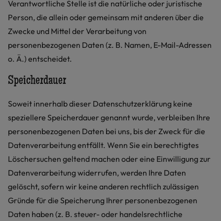
Verantwortliche Stelle ist die natürliche oder juristische
Person, die allein oder gemeinsam mit anderen über die
Zwecke und Mittel der Verarbeitung von
personenbezogenen Daten (z. B. Namen, E-Mail-Adressen
o. Ä.) entscheidet.
Speicherdauer
Soweit innerhalb dieser Datenschutzerklärung keine
speziellere Speicherdauer genannt wurde, verbleiben Ihre
personenbezogenen Daten bei uns, bis der Zweck für die
Datenverarbeitung entfällt. Wenn Sie ein berechtigtes
Löschersuchen geltend machen oder eine Einwilligung zur
Datenverarbeitung widerrufen, werden Ihre Daten
gelöscht, sofern wir keine anderen rechtlich zulässigen
Gründe für die Speicherung Ihrer personenbezogenen
Daten haben (z. B. steuer- oder handelsrechtliche