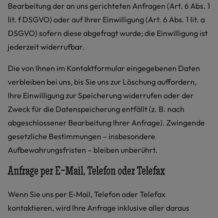
Bearbeitung der an uns gerichteten Anfragen (Art. 6 Abs. 1
lit. f DSGVO) oder auf Ihrer Einwilligung (Art. 6 Abs. 1 lit. a
DSGVO) sofern diese abgefragt wurde; die Einwilligung ist
jederzeit widerrufbar.
Die von Ihnen im Kontaktformular eingegebenen Daten
verbleiben bei uns, bis Sie uns zur Löschung auffordern,
Ihre Einwilligung zur Speicherung widerrufen oder der
Zweck für die Datenspeicherung entfällt (z. B. nach
abgeschlossener Bearbeitung Ihrer Anfrage). Zwingende
gesetzliche Bestimmungen – insbesondere
Aufbewahrungsfristen – bleiben unberührt.
Anfrage per E-Mail, Telefon oder Telefax
Wenn Sie uns per E-Mail, Telefon oder Telefax
kontaktieren, wird Ihre Anfrage inklusive aller daraus