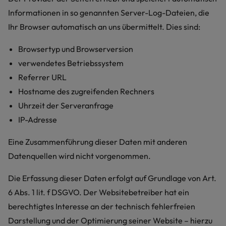
Informationen in so genannten Server-Log-Dateien, die
Ihr Browser automatisch an uns übermittelt. Dies sind:
Browsertyp und Browserversion
verwendetes Betriebssystem
Referrer URL
Hostname des zugreifenden Rechners
Uhrzeit der Serveranfrage
IP-Adresse
Eine Zusammenführung dieser Daten mit anderen
Datenquellen wird nicht vorgenommen.
Die Erfassung dieser Daten erfolgt auf Grundlage von Art.
6 Abs. 1 lit. f DSGVO. Der Websitebetreiber hat ein
berechtigtes Interesse an der technisch fehlerfreien
Darstellung und der Optimierung seiner Website – hierzu