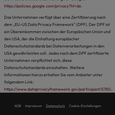
https://policies.google.com/privacy?hl=de
.
Das Unternehmen verfügt über eine Zertifizierung nach
dem „EU-US Data Privacy Framework“ (DPF). Der DPF ist
ein Übereinkommen zwischen der Europäischen Union und
den USA, der die Einhaltung europäischer
Datenschutzstandards bei Datenverarbeitungen in den
USA gewährleisten soll. Jedes nach dem DPF zertifizierte
Unternehmen verpflichtet sich, diese
Datenschutzstandards einzuhalten. Weitere
Informationen hierzu erhalten Sie vom Anbieter unter
folgendem Link:
https://www.dataprivacyframework.gov/participant/5780
.
AGB
Impressum
Datenschutz
Cookie-Einstellungen