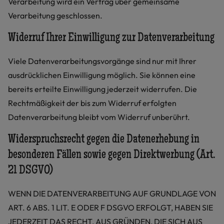
Verarbeitung wird ein Vertrag über gemeinsame
Verarbeitung geschlossen.
Widerruf Ihrer Einwilligung zur Datenverarbeitung
Viele Datenverarbeitungsvorgänge sind nur mit Ihrer
ausdrücklichen Einwilligung möglich. Sie können eine
bereits erteilte Einwilligung jederzeit widerrufen. Die
Rechtmäßigkeit der bis zum Widerruf erfolgten
Datenverarbeitung bleibt vom Widerruf unberührt.
Widerspruchsrecht gegen die Datenerhebung in
besonderen Fällen sowie gegen Direktwerbung (Art.
21 DSGVO)
WENN DIE DATENVERARBEITUNG AUF GRUNDLAGE VON
ART. 6 ABS. 1 LIT. E ODER F DSGVO ERFOLGT, HABEN SIE
JEDERZEIT DAS RECHT, AUS GRÜNDEN, DIE SICH AUS