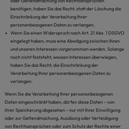
oder Geltendmachung von Rechtsansprüchen
benötigen, haben Sie das Recht, statt der Löschung die
Einschränkung der Verarbeitung Ihrer
personenbezogenen Daten zu verlangen.
Wenn Sie einen Widerspruch nach Art. 21 Abs. 1 DSGVO
eingelegt haben, muss eine Abwägung zwischen Ihren
und unseren Interessen vorgenommen werden. Solange
noch nicht feststeht, wessen Interessen überwiegen,
haben Sie das Recht, die Einschränkung der
Verarbeitung Ihrer personenbezogenen Daten zu
verlangen.
Wenn Sie die Verarbeitung Ihrer personenbezogenen
Daten eingeschränkt haben, dürfen diese Daten – von
ihrer Speicherung abgesehen – nur mit Ihrer Einwilligung
oder zur Geltendmachung, Ausübung oder Verteidigung
von Rechtsansprüchen oder zum Schutz der Rechte einer