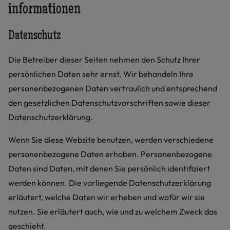
informationen
Datenschutz
Die Betreiber dieser Seiten nehmen den Schutz Ihrer
persönlichen Daten sehr ernst. Wir behandeln Ihre
personenbezogenen Daten vertraulich und entsprechend
den gesetzlichen Datenschutzvorschriften sowie dieser
Datenschutzerklärung.
Wenn Sie diese Website benutzen, werden verschiedene
personenbezogene Daten erhoben. Personenbezogene
Daten sind Daten, mit denen Sie persönlich identifiziert
werden können. Die vorliegende Datenschutzerklärung
erläutert, welche Daten wir erheben und wofür wir sie
nutzen. Sie erläutert auch, wie und zu welchem Zweck das
geschieht.