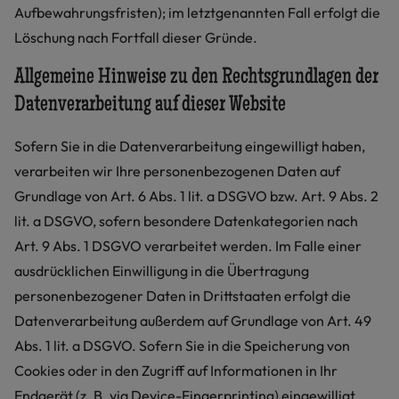
Aufbewahrungsfristen); im letztgenannten Fall erfolgt die
Löschung nach Fortfall dieser Gründe.
Allgemeine Hinweise zu den Rechtsgrundlagen der
Datenverarbeitung auf dieser Website
Sofern Sie in die Datenverarbeitung eingewilligt haben,
verarbeiten wir Ihre personenbezogenen Daten auf
Grundlage von Art. 6 Abs. 1 lit. a DSGVO bzw. Art. 9 Abs. 2
lit. a DSGVO, sofern besondere Datenkategorien nach
Art. 9 Abs. 1 DSGVO verarbeitet werden. Im Falle einer
ausdrücklichen Einwilligung in die Übertragung
personenbezogener Daten in Drittstaaten erfolgt die
Datenverarbeitung außerdem auf Grundlage von Art. 49
Abs. 1 lit. a DSGVO. Sofern Sie in die Speicherung von
Cookies oder in den Zugriff auf Informationen in Ihr
Endgerät (z. B. via Device-Fingerprinting) eingewilligt