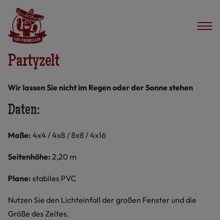
Partyzelt
Wir lassen Sie nicht im Regen oder der Sonne stehen
Daten:
Maße:
4x4 / 4x8 / 8x8 / 4x16
Seitenhöhe:
2,20 m
Plane:
stabiles PVC
Nutzen Sie den Lichteinfall der großen Fenster und die
Größe des Zeltes.